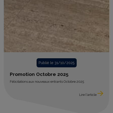
Publié le 31/10/2025
Promotion Octobre 2025
Félicitations aux nouveaux entrants Octobre 2025
Lire l'article