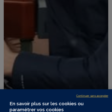
Continuer sans accepter
En savoir plus sur les cookies ou
paramétrer vos cookies