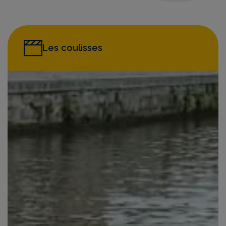
Les coulisses