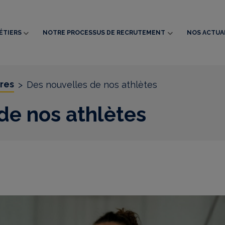
ÉTIERS
NOTRE PROCESSUS DE RECRUTEMENT
NOS ACTUA
tres
>
Des nouvelles de nos athlètes
de nos athlètes