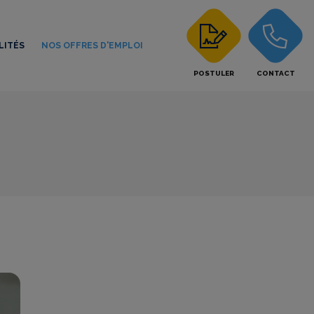
LITÉS
NOS OFFRES D'EMPLOI
POSTULER
CONTACT