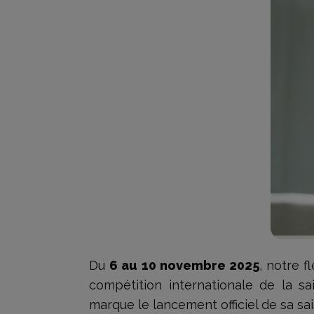
Du
6 au 10 novembre 2025
, notre f
compétition internationale de la s
marque le lancement officiel de sa sa