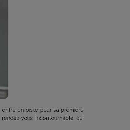
, entre en piste pour sa première
 rendez-vous incontournable qui