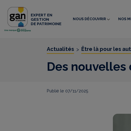
EXPERT EN
NOUS DÉCOUVRIR
NOS M
GESTION
DE PATRIMOINE
Actualités
Être là pour les au
>
Des nouvelles 
Publié le 07/11/2025