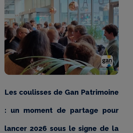
Les coulisses de Gan Patrimoine
: un moment de partage pour
lancer 2026 sous le signe de la