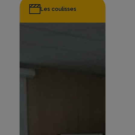
Les coulisses