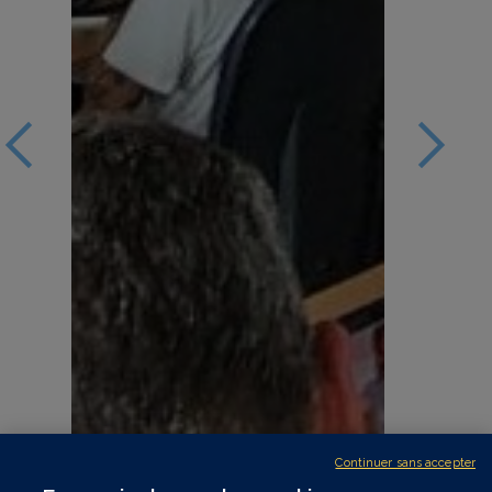
Continuer sans accepter