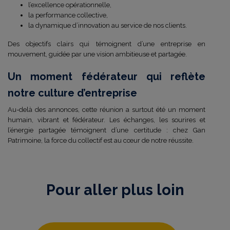
l’excellence opérationnelle,
la performance collective,
la dynamique d’innovation au service de nos clients.
Des objectifs clairs qui témoignent d’une entreprise en
mouvement, guidée par une vision ambitieuse et partagée.
Un moment fédérateur qui reflète
notre culture d’entreprise
Au-delà des annonces, cette réunion a surtout été un moment
humain, vibrant et fédérateur. Les échanges, les sourires et
l’énergie partagée témoignent d’une certitude : chez Gan
Patrimoine, la force du collectif est au cœur de notre réussite.
Pour aller plus loin