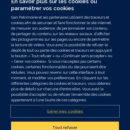
En savoir plus sur les cookies ou
paramétrer vos cookies
Gan Patrimoine et ses partenaires utilisent des traceurs et
cookies afin de sécuriser et faire fonctionner le site internet,
de mesurer son audience, de personnaliser son contenu,
de partager du contenu sur les réseaux sociaux, d'afficher
des pictogrammes sur ses pages ou encore de permettre
la lecture de vidéos. Vous avez la possibilité de refuser le
dépôt de tout ou partie des cookies et traceurs en appuyant
le bouton « Tout refuser » ou «Continuer sans accepter» ou
« Gérer vos cookies». Si vous n’acceptez pas certains
cookies, certaines fonctionnalités du site pourraient être
réduites. Vous pouvez revenir sur cette interface, à tout
moment, et modifier vos préférences. En cliquant sur les
différentes catégories de cookies et traceurs, vous obtenez
plus de détails sur chacune d'entre elles. Vous avez la
possibilité d’accepter ou de refuser l’ensemble des cookies
appartenant à l’une l’autre de ces catégories.
Gérer mes cookies
Publié le 31/07/2026
Tout refuser