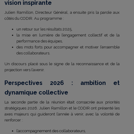
vision inspirante
Julien Ramillon, Directeur Général, a ensuite pris la parole aux
côtés du CODIR. Au programme :
un retour sur les résultats 2025,
la mise en lumière de l’engagement collectif et de la
performance des équipes,
des mots forts pour accompagner et motiver l’ensemble
des collaborateurs.
Un discours placé sous le signe de la reconnaissance et de la
projection vers l’avenir.
Perspectives 2026 : ambition et
dynamique collective
La seconde partie de la réunion était consacrée aux priorités
stratégiques 2026. Julien Ramillon et le CODIR ont présenté les
axes majeurs qui guideront l’année à venir, avec la volonté de
renforcer :
l’accompagnement des collaborateurs,