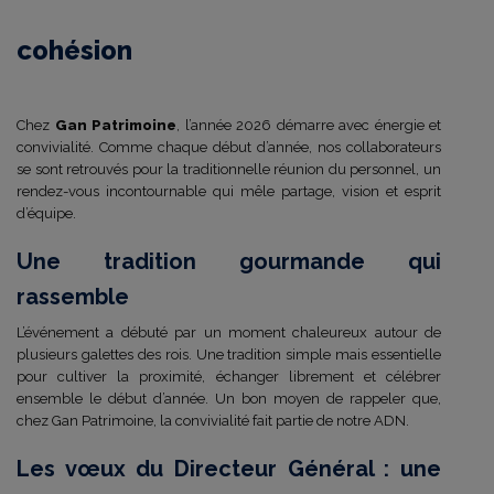
cohésion
Chez
Gan Patrimoine
, l’année 2026 démarre avec énergie et
convivialité. Comme chaque début d’année, nos collaborateurs
se sont retrouvés pour la traditionnelle réunion du personnel, un
rendez-vous incontournable qui mêle partage, vision et esprit
d’équipe.
Une tradition gourmande qui
rassemble
L’événement a débuté par un moment chaleureux autour de
plusieurs galettes des rois. Une tradition simple mais essentielle
pour cultiver la proximité, échanger librement et célébrer
ensemble le début d’année. Un bon moyen de rappeler que,
chez Gan Patrimoine, la convivialité fait partie de notre ADN.
Les vœux du Directeur Général : une