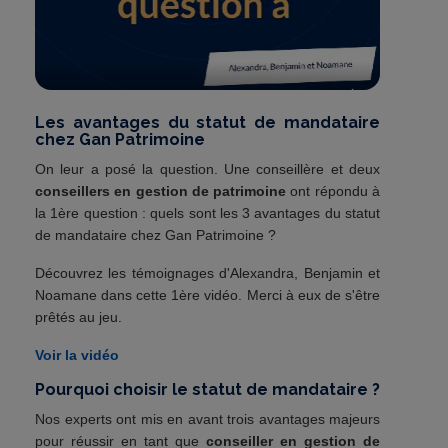
Les avantages du statut de mandataire
chez Gan Patrimoine
On leur a posé la question. Une conseillère et deux
conseillers en gestion de patrimoine
ont répondu à
la 1ère question : quels sont les 3 avantages du statut
de mandataire chez Gan Patrimoine ?
Découvrez les témoignages d'Alexandra, Benjamin et
Noamane dans cette 1ère vidéo. Merci à eux de s'être
prêtés au jeu.
Voir la vidéo
Pourquoi choisir le statut de mandataire ?
Nos experts ont mis en avant trois avantages majeurs
pour réussir en tant que
conseiller en gestion de