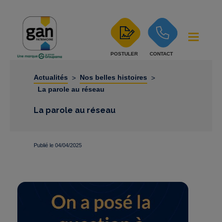
POSTULER
CONTACT
Actualités
Nos belles histoires
>
>
La parole au réseau
La parole au réseau
Publié le 04/04/2025