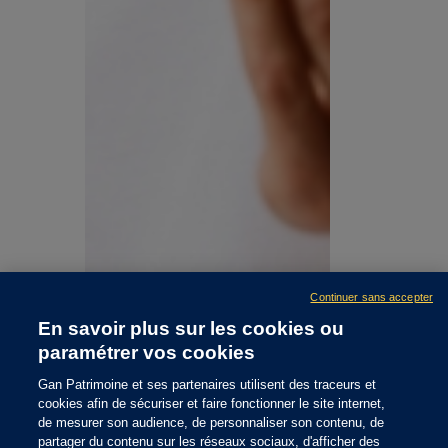
Continuer sans accepter
En savoir plus sur les cookies ou
paramétrer vos cookies
Gan Patrimoine et ses partenaires utilisent des traceurs et
cookies afin de sécuriser et faire fonctionner le site internet,
de mesurer son audience, de personnaliser son contenu, de
Publié le 07/08/2026
partager du contenu sur les réseaux sociaux, d'afficher des