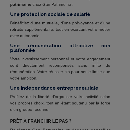
patrimoine
chez Gan Patrimoine :
Une protection sociale de salarié
Bénéficiez d'une mutuelle, d'une prévoyance et d'une
retraite supplémentaire, tout en exerçant votre métier
avec autonomie.
Une rémunération attractive non
plafonnée
Votre investissement personnel et votre engagement
sont directement récompensés sans limite de
rémunération. Votre réussite n'a pour seule limite que
votre ambition.
Une indépendance entrepreneuriale
Profitez de la liberté d'organiser votre activité selon
vos propres choix, tout en étant soutenu par la force
d'un groupe reconnu.
PRÊT À FRANCHIR LE PAS ?