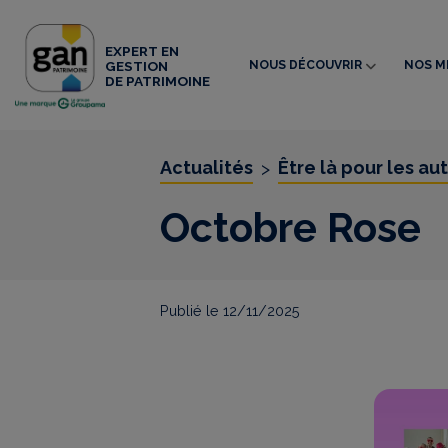
EXPERT EN
NOUS DÉCOUVRIR
NOS M
GESTION
DE PATRIMOINE
Actualités
Être là pour les au
>
Octobre Rose
Publié le 12/11/2025