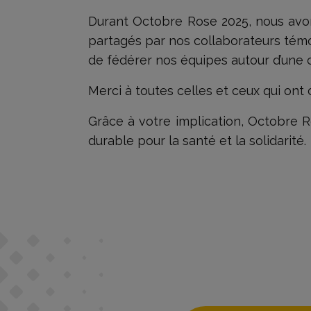
Durant Octobre Rose 2025, nous avo
partagés par nos collaborateurs témoi
de fédérer nos équipes autour d’une c
Merci à toutes celles et ceux qui ont 
Grâce à votre implication, Octobre 
durable pour la santé et la solidarité.