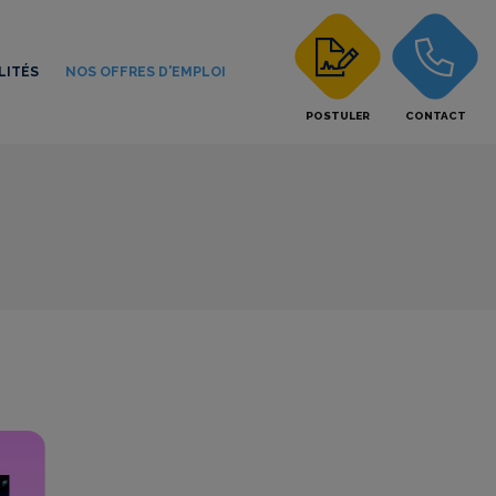
LITÉS
NOS OFFRES D'EMPLOI
POSTULER
CONTACT