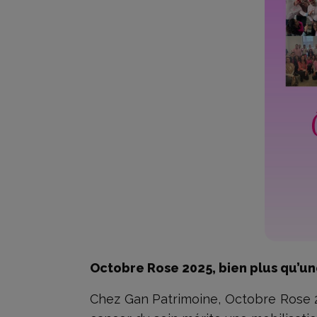
Octobre Rose 2025, bien plus qu’
Chez Gan Patrimoine, Octobre Rose 20