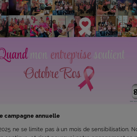
une campagne annuelle
25 ne se limite pas à un mois de sensibilisation. No