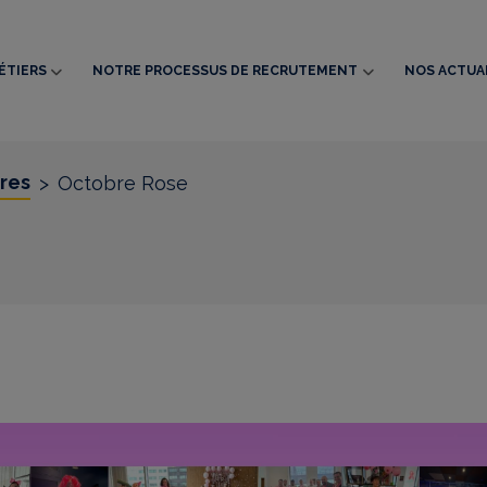
ÉTIERS
NOTRE PROCESSUS DE RECRUTEMENT
NOS ACTUA
tres
>
Octobre Rose