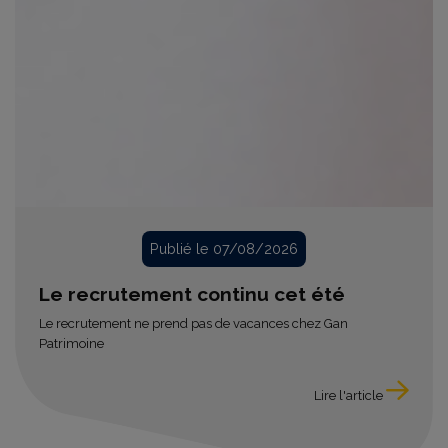
Publié le 07/08/2026
Le recrutement continu cet été
Le recrutement ne prend pas de vacances chez Gan
Patrimoine
Lire l'article