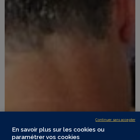
Continuer sans accepter
En savoir plus sur les cookies ou
paramétrer vos cookies