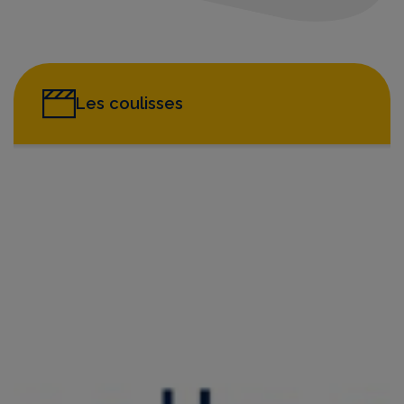
Les coulisses