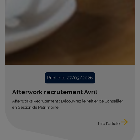
Publié le 27/03/2026
Afterwork recrutement Avril
Afterworks Recrutement : Découvrez le Métier de Conseiller
en Gestion de Patrimoine
Lire l'article