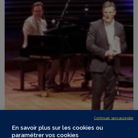
Continuer sans accepter
En savoir plus sur les cookies ou
paramétrer vos cookies